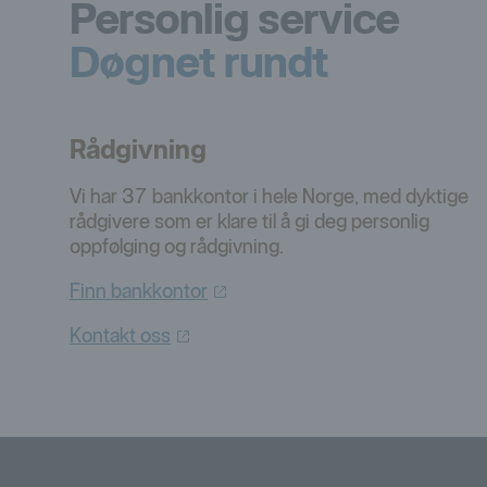
Personlig service
Døgnet rundt
Rådgivning
Vi har 37 bankkontor i hele Norge, med dyktige
rådgivere som er klare til å gi deg personlig
oppfølging og rådgivning.
Finn
bankkontor
Kontakt
oss