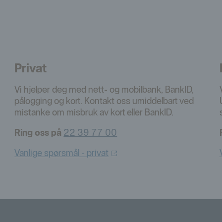
Privat
Vi hjelper deg med nett- og mobilbank, BankID,
pålogging og kort. Kontakt oss umiddelbart ved
mistanke om misbruk av kort eller BankID.
Ring oss på
22 39 77 00
Vanlige spørsmål -
privat