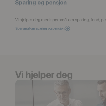
Sparing og pensjon
Vi hjelper deg med spørsmål om sparing, fond, pe
Spørsmål om sparing og pensjon
Vi hjelper deg