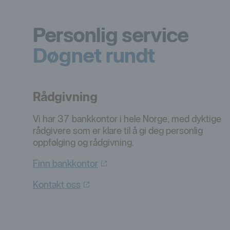
Personlig service
Døgnet rundt
Rådgivning
Vi har 37 bankkontor i hele Norge, med dyktige
rådgivere som er klare til å gi deg personlig
oppfølging og rådgivning.
Finn
bankkontor
Kontakt
oss