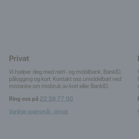
Privat
Vi hjelper deg med nett- og mobilbank, BankID,
pålogging og kort. Kontakt oss umiddelbart ved
mistanke om misbruk av kort eller BankID.
Ring oss på
22 39 77 00
Vanlige spørsmål - privat