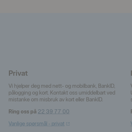
Privat
Vi hjelper deg med nett- og mobilbank, BankID,
pålogging og kort. Kontakt oss umiddelbart ved
mistanke om misbruk av kort eller BankID.
Ring oss på
22 39 77 00
Vanlige spørsmål -
privat