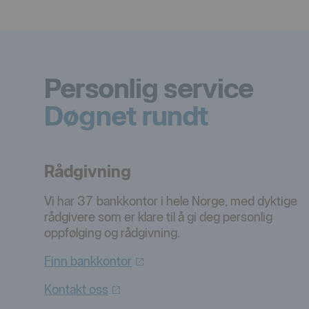
Personlig service
Døgnet rundt
Rådgivning
Vi har 37 bankkontor i hele Norge, med dyktige
rådgivere som er klare til å gi deg personlig
oppfølging og rådgivning.
Finn
bankkontor
Kontakt
oss