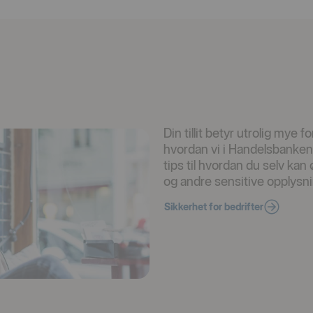
Din tillit betyr utrolig mye
hvordan vi i Handelsbanken 
tips til hvordan du selv kan
og andre sensitive opplysning
Sikkerhet for bedrifter