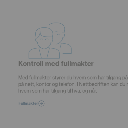
Kontroll med fullmakter
Med fullmakter styrer du hvem som har tilgang på
på nett, kontor og telefon. I Nettbedriften kan du
hvem som har tilgang til hva, og når.
Fullmakter