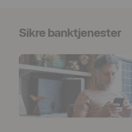
Sikre banktjenester